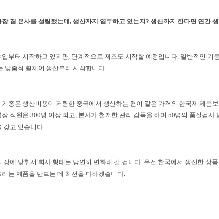
공장 겸 본사를 설립했는데, 생산까지 염두하고 있는지? 생산까지 한다면 연간 생
수입부터 시작하고 있지만, 단계적으로 제조도 시작할 예정입니다. 일반적인 기
있는 맞춤식 휠체어 생산부터 시작합니다.
 기종은 생산비용이 저렴한 중국에서 생산하는 편이 같은 가격의 한국제 제품보다
장 직원은 300명 이상 되고, 본사가 철저한 관리 감독을 하며 50명의 품질검
 갖고 있습니다.
 시장에 맞취서 회사 형태는 당연히 변화해 갈 겁니다. 우선 한국에서 생산한 상
드리는 제품을 만드는 데 최선을 다하겠습니다.