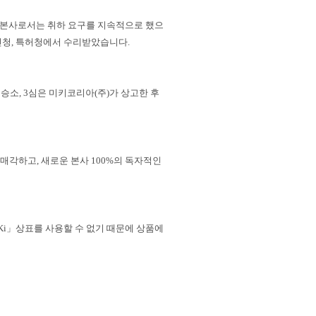
 본사로서는 취하 요구를 지속적으로 했으
 신청, 특허청에서 수리받았습니다.
승소, 3심은 미키코리아(주)가 상고한 후
매각하고, 새로운 본사 100%의 독자적인
Ki」상표를 사용할 수 없기 때문에 상품에