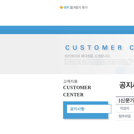
고객지원
CUSTOMER
CENTER
[신문
공지사항