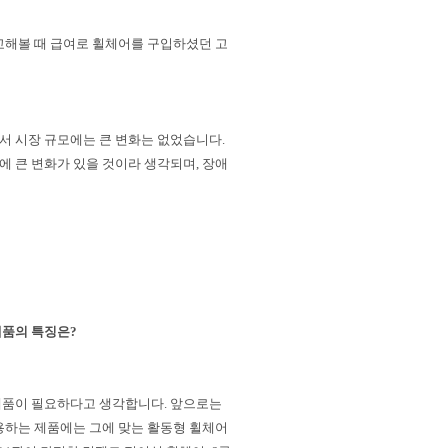
교해볼 때 급여로 휠체어를 구입하셨던 고
서 시장 규모에는 큰 변화는 없었습니다.
 큰 변화가 있을 것이라 생각되며, 장애
제품의 특징은?
제품이 필요하다고 생각합니다.
앞으로는
용하는 제품에는 그에 맞는 활동형 휠체어