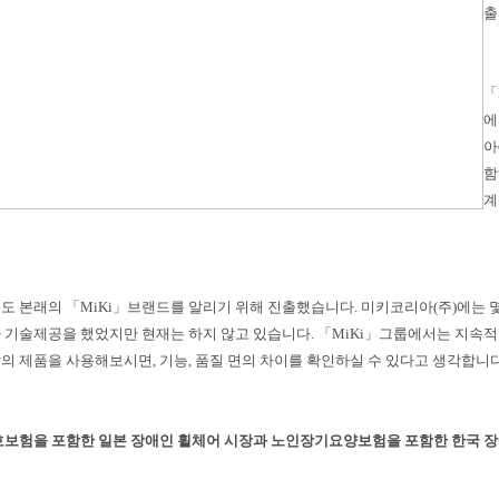
출
「
에
아
함
계
도 본래의 「MiKi」브랜드를 알리기 위해 진출했습니다. 미키코리아(주)에는 몇
 기술제공을 했었지만 현재는 하지 않고 있습니다. 「MiKi」그룹에서는 지속적
의 제품을 사용해보시면, 기능, 품질 면의 차이를 확인하실 수 있다고 생각합니다
호보험을 포함한 일본 장애인 휠체어 시장과 노인장기요양보험을 포함한 한국 장