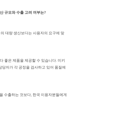
산 규모와 수출 고려 여부는?
종의 대량 생산보다는 사용자의 요구에 맞
 좋은 제품을 제공할 수 있습니다. 미키
사 담당자가 각 공정을 검사하고 있어 품질에
품을 수출하는 것보다, 한국 이용자분들에게