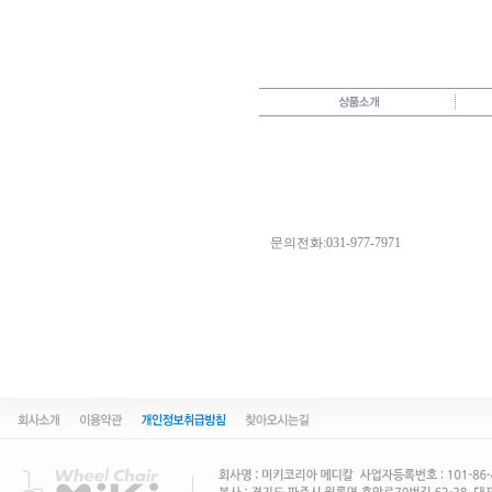
문의전화:031-977-7971