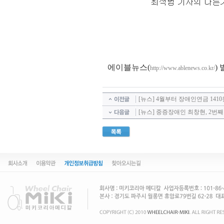
에이블뉴스(
)
http://www.ablenews.co.kr/
[뉴스] 4월부터 장애인연금 141
[뉴스] 중증장애인 최창현, 2번