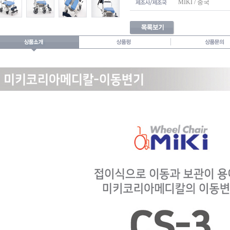
MIKI / 중국